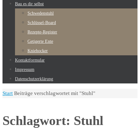
Bau es dir selbst
Schwedenstuhl
Schlüssel-Board
Rezepte-Register
Getigerte Ente
Kniehocker
Kontaktformular
Impressum
Datenschutzerklärung
Start
Beiträge verschlagwortet mit "Stuhl"
Schlagwort:
Stuhl