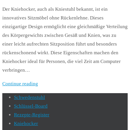
Der Kniehocker, auch als Kniestuhl bekannt, ist ein
innovatives Sitzmöbel ohne Rückenlehne. Dieses
einzigartige Design ermöglicht eine gleichmäßige Verteilung
des Körpergewichts zwischen Gesäß und Knien, was zu
einer leicht aufrechten Sitzposition führt und besonders
rückenschonend wirkt. Diese Eigenschaften machen den
Kniehocker ideal für Personen, die viel Zeit am Computer
verbringen…
Continue reading
Schwedenstuhl
Schlüssel-Board
Rezepte-Register
Kniehocker