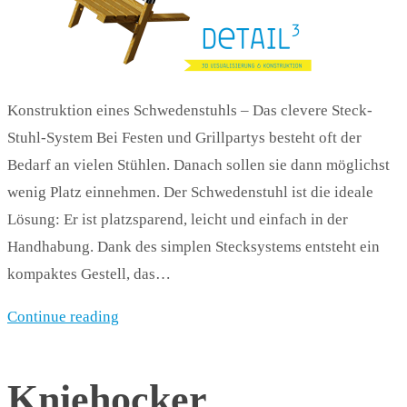
Konstruktion eines Schwedenstuhls – Das clevere Steck-
Stuhl-System Bei Festen und Grillpartys besteht oft der
Bedarf an vielen Stühlen. Danach sollen sie dann möglichst
wenig Platz einnehmen. Der Schwedenstuhl ist die ideale
Lösung: Er ist platzsparend, leicht und einfach in der
Handhabung. Dank des simplen Stecksystems entsteht ein
kompaktes Gestell, das…
Continue reading
Kniehocker