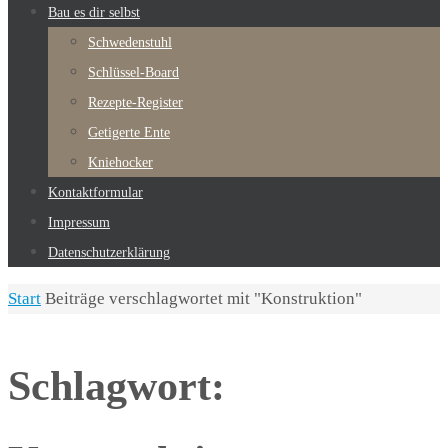
Bau es dir selbst
Schwedenstuhl
Schlüssel-Board
Rezepte-Register
Getigerte Ente
Kniehocker
Kontaktformular
Impressum
Datenschutzerklärung
Start
Beiträge verschlagwortet mit "Konstruktion"
Schlagwort: