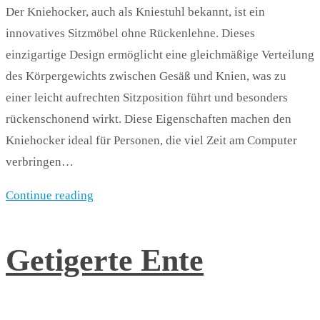
Der Kniehocker, auch als Kniestuhl bekannt, ist ein
innovatives Sitzmöbel ohne Rückenlehne. Dieses
einzigartige Design ermöglicht eine gleichmäßige Verteilung
des Körpergewichts zwischen Gesäß und Knien, was zu
einer leicht aufrechten Sitzposition führt und besonders
rückenschonend wirkt. Diese Eigenschaften machen den
Kniehocker ideal für Personen, die viel Zeit am Computer
verbringen…
Continue reading
Getigerte Ente