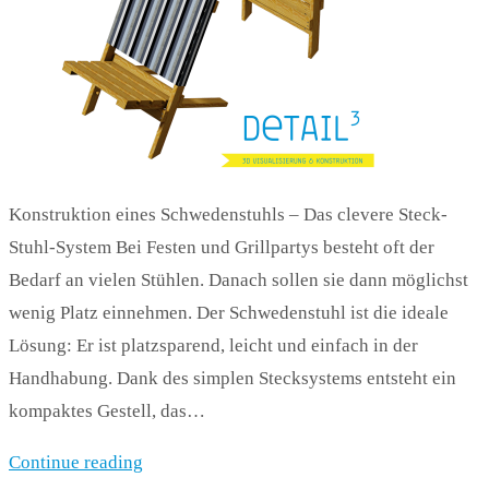
Konstruktion eines Schwedenstuhls – Das clevere Steck-
Stuhl-System Bei Festen und Grillpartys besteht oft der
Bedarf an vielen Stühlen. Danach sollen sie dann möglichst
wenig Platz einnehmen. Der Schwedenstuhl ist die ideale
Lösung: Er ist platzsparend, leicht und einfach in der
Handhabung. Dank des simplen Stecksystems entsteht ein
kompaktes Gestell, das…
Continue reading