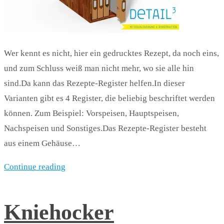
Wer kennt es nicht, hier ein gedrucktes Rezept, da noch eins,
und zum Schluss weiß man nicht mehr, wo sie alle hin
sind.Da kann das Rezepte-Register helfen.In dieser
Varianten gibt es 4 Register, die beliebig beschriftet werden
können. Zum Beispiel: Vorspeisen, Hauptspeisen,
Nachspeisen und Sonstiges.Das Rezepte-Register besteht
aus einem Gehäuse…
Continue reading
Kniehocker