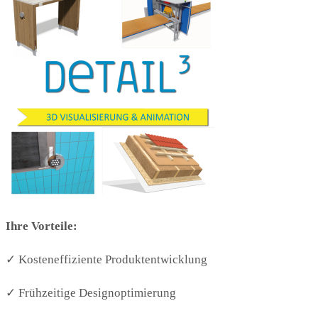
Ihre Vorteile:
✓ Kosteneffiziente Produktentwicklung
✓ Frühzeitige Designoptimierung