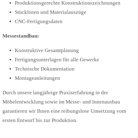
Produktionsgerechte Konstruktionszeichnungen
Stücklisten und Materialauszüge
CNC-Fertigungsdaten
Messestandbau:
Konstruktive Gesamtplanung
Fertigungsunterlagen für alle Gewerke
Technische Dokumentation
Montageanleitungen
Durch unsere langjährige Praxiserfahrung in der
Möbelentwicklung sowie im Messe- und Innenausbau
garantieren wir Ihnen eine reibungslose Umsetzung vom
ersten Entwurf bis zur Produktion.