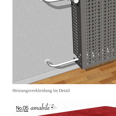
Heizungsverkleidung im Detail