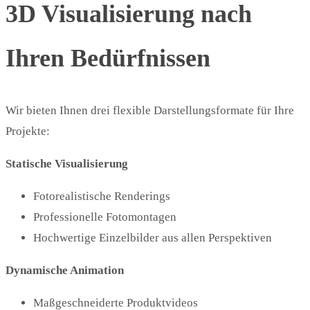
3D Visualisierung nach
Ihren Bedürfnissen
Wir bieten Ihnen drei flexible Darstellungsformate für Ihre
Projekte:
Statische Visualisierung
Fotorealistische Renderings
Professionelle Fotomontagen
Hochwertige Einzelbilder aus allen Perspektiven
Dynamische Animation
Maßgeschneiderte Produktvideos