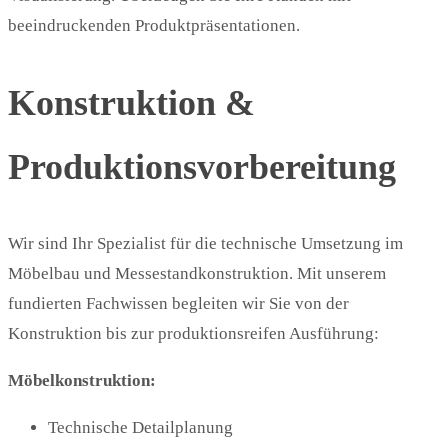
beeindruckenden Produktpräsentationen.
Konstruktion &
Produktionsvorbereitung
Wir sind Ihr Spezialist für die technische Umsetzung im
Möbelbau und Messestandkonstruktion. Mit unserem
fundierten Fachwissen begleiten wir Sie von der
Konstruktion bis zur produktionsreifen Ausführung:
Möbelkonstruktion:
Technische Detailplanung