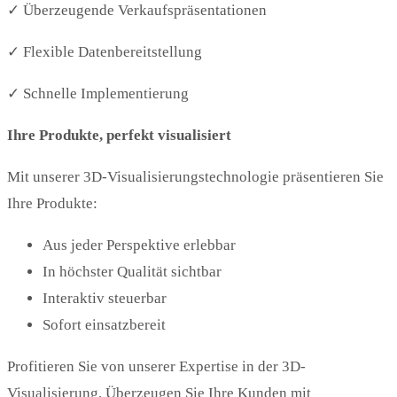
✓ Überzeugende Verkaufspräsentationen
✓ Flexible Datenbereitstellung
✓ Schnelle Implementierung
Ihre Produkte, perfekt visualisiert
Mit unserer 3D-Visualisierungstechnologie präsentieren Sie
Ihre Produkte:
Aus jeder Perspektive erlebbar
In höchster Qualität sichtbar
Interaktiv steuerbar
Sofort einsatzbereit
Profitieren Sie von unserer Expertise in der 3D-
Visualisierung. Überzeugen Sie Ihre Kunden mit