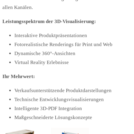
allen Kanälen.
Leistungsspektrum der 3D-Visualisierung:
Interaktive Produktpräsentationen
Fotorealistische Renderings für Print und Web
Dynamische 360°-Ansichten
Virtual Reality Erlebnisse
Ihr Mehrwert:
Verkaufsunterstützende Produktdarstellungen
Technische Entwicklungsvisualisierungen
Intelligente 3D-PDF Integration
Maßgeschneiderte Lösungskonzepte