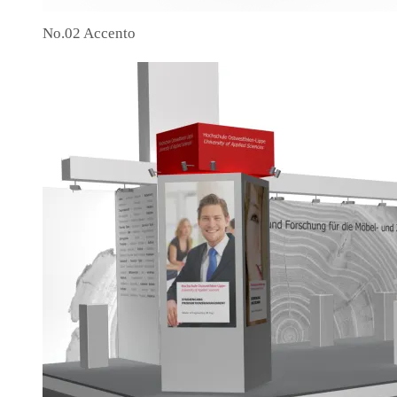
No.02 Accento