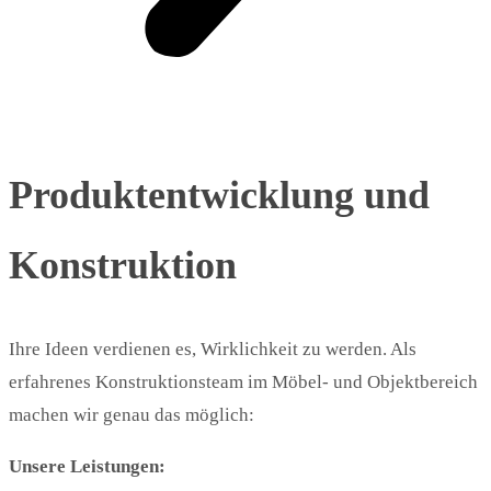
Produktentwicklung und
Konstruktion
Ihre Ideen verdienen es, Wirklichkeit zu werden. Als
erfahrenes Konstruktionsteam im Möbel- und Objektbereich
machen wir genau das möglich:
Unsere Leistungen: