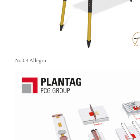
No.03 Allegro