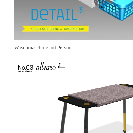
Waschmaschine mit Person