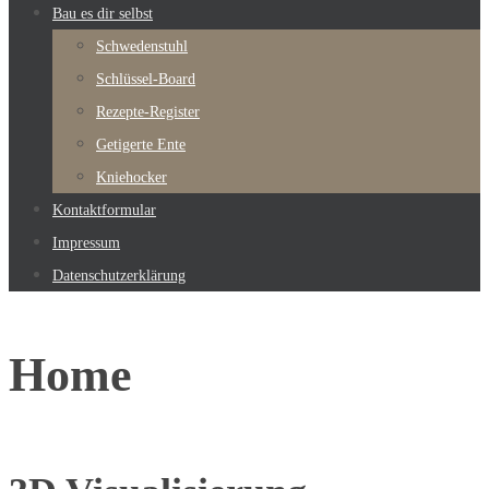
Bau es dir selbst
Schwedenstuhl
Schlüssel-Board
Rezepte-Register
Getigerte Ente
Kniehocker
Kontaktformular
Impressum
Datenschutzerklärung
Home