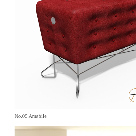
No.05 Amabile