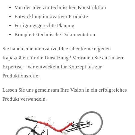
Von der Idee zur technischen Konstruktion
Entwicklung innovativer Produkte
Fertigungsgerechte Planung
Komplette technische Dokumentation
Sie haben eine innovative Idee, aber keine eigenen
Kapazitäten für die Umsetzung? Vertrauen Sie auf unsere
Expertise – wir entwickeln Ihr Konzept bis zur
Produktionsreife.
Lassen Sie uns gemeinsam Ihre Vision in ein erfolgreiches
Produkt verwandeln.