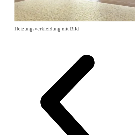
Heizungsverkleidung mit Bild