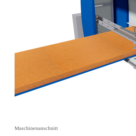
Maschinenanschnitt