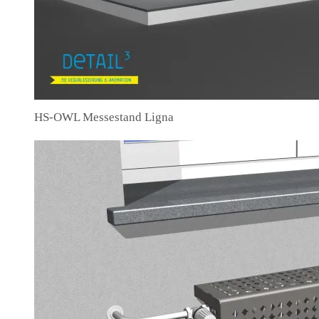
HS-OWL Messestand Ligna