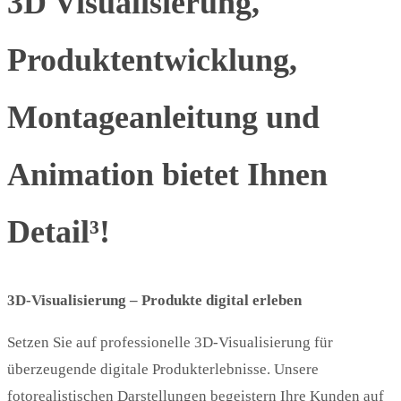
3D Visualisierung,
Produktentwicklung,
Montageanleitung und
Animation bietet Ihnen
Detail³!
3D-Visualisierung – Produkte digital erleben
Setzen Sie auf professionelle 3D-Visualisierung für
überzeugende digitale Produkterlebnisse. Unsere
fotorealistischen Darstellungen begeistern Ihre Kunden auf