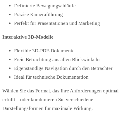
Definierte Bewegungsabläufe
Präzise Kameraführung
Perfekt für Präsentationen und Marketing
Interaktive 3D-Modelle
Flexible 3D-PDF-Dokumente
Freie Betrachtung aus allen Blickwinkeln
Eigenständige Navigation durch den Betrachter
Ideal für technische Dokumentation
Wählen Sie das Format, das Ihre Anforderungen optimal
erfüllt – oder kombinieren Sie verschiedene
Darstellungsformen für maximale Wirkung.