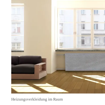
Heizungsverkleidung im Raum