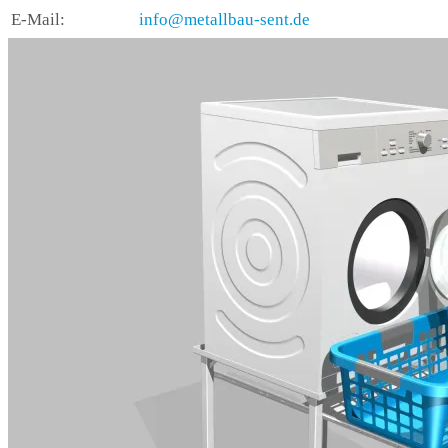
E-Mail:
info@metallbau-sent.de