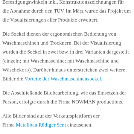
Befestigungswinkeln inkl. Konstruktionszeichnungen für
die Abnahme durch den TÜV. Im März wurde das Projekt um
die Visualisierungen aller Produkte erweitert.
Die Sockel dienen der ergonomischen Bedienung von
Waschmaschinen und Trocknern. Bei der Visualisierung
wurden die Sockel in zwei bzw. in drei Varianten dargestellt
(einzeln; mit Waschmaschine; mit Waschmaschine und
Wäschekorb). Darüber hinaus unterstreichen zwei weitere
Bilder die
Vorteile der Waschmaschinensockel
.
Die Abschließende Bildbearbeitung, wie das Einsetzen der
Person, erfolgte durch die Firma NOWMAN productions.
Alle Bilder sind auf der Verkaufsplattform der
Firma
Metallbau Rüdiger Sent
einzusehen.