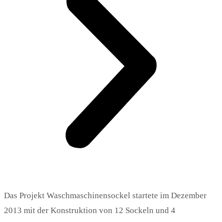
Das Projekt Waschmaschinensockel startete im Dezember
2013 mit der Konstruktion von 12 Sockeln und 4