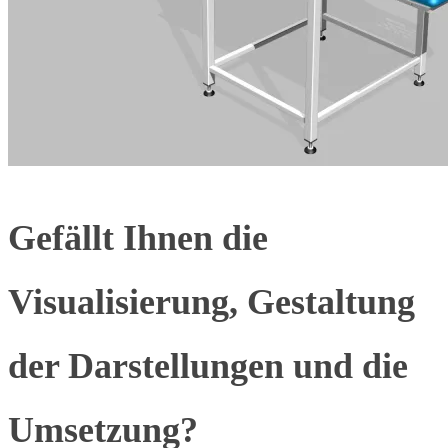
Gefällt Ihnen die
Visualisierung, Gestaltung
der Darstellungen und die
Umsetzung?