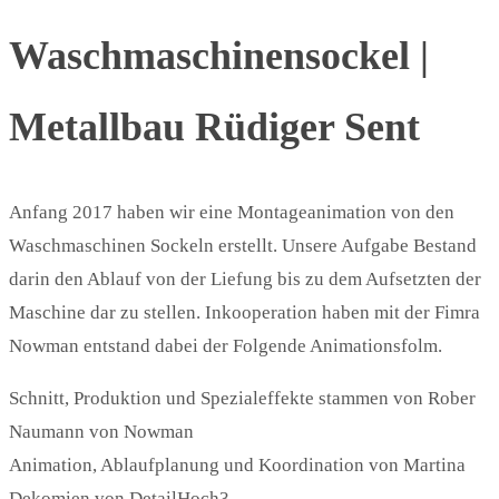
Waschmaschinensockel |
Metallbau Rüdiger Sent
Anfang 2017 haben wir eine Montageanimation von den
Waschmaschinen Sockeln erstellt. Unsere Aufgabe Bestand
darin den Ablauf von der Liefung bis zu dem Aufsetzten der
Maschine dar zu stellen. Inkooperation haben mit der Fimra
Nowman entstand dabei der Folgende Animationsfolm.
Schnitt, Produktion und Spezialeffekte stammen von Rober
Naumann von Nowman
Animation, Ablaufplanung und Koordination von Martina
Dekomien von DetailHoch3