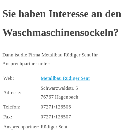
Sie haben Interesse an den
Waschmaschinensockeln?
Dann ist die Firma Metallbau Rüdiger Sent Ihr
Ansprechpartner unter:
Web:
Metallbau Rüdiger Sent
Schwarzwaldstr. 5
Adresse:
76767 Hagenbach
Telefon:
07271/126506
Fax:
07271/126507
Ansprechpartner:
Rüdiger Sent