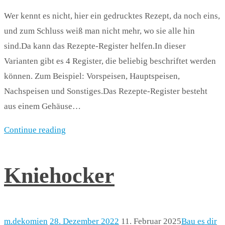
Wer kennt es nicht, hier ein gedrucktes Rezept, da noch eins,
und zum Schluss weiß man nicht mehr, wo sie alle hin
sind.Da kann das Rezepte-Register helfen.In dieser
Varianten gibt es 4 Register, die beliebig beschriftet werden
können. Zum Beispiel: Vorspeisen, Hauptspeisen,
Nachspeisen und Sonstiges.Das Rezepte-Register besteht
aus einem Gehäuse…
Continue reading
Kniehocker
m.dekomien
28. Dezember 2022
11. Februar 2025
Bau es dir