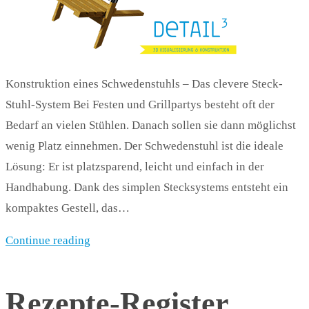
Konstruktion eines Schwedenstuhls – Das clevere Steck-
Stuhl-System Bei Festen und Grillpartys besteht oft der
Bedarf an vielen Stühlen. Danach sollen sie dann möglichst
wenig Platz einnehmen. Der Schwedenstuhl ist die ideale
Lösung: Er ist platzsparend, leicht und einfach in der
Handhabung. Dank des simplen Stecksystems entsteht ein
kompaktes Gestell, das…
Continue reading
Rezepte-Register