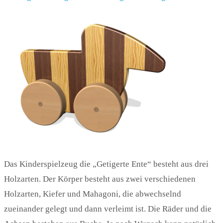
Das Kinderspielzeug die „Getigerte Ente“ besteht aus drei
Holzarten. Der Körper besteht aus zwei verschiedenen
Holzarten, Kiefer und Mahagoni, die abwechselnd
zueinander gelegt und dann verleimt ist. Die Räder und die