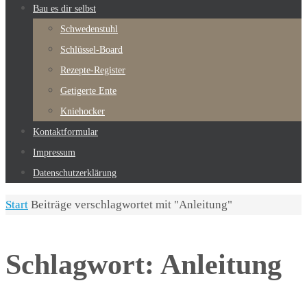
Bau es dir selbst
Schwedenstuhl
Schlüssel-Board
Rezepte-Register
Getigerte Ente
Kniehocker
Kontaktformular
Impressum
Datenschutzerklärung
Start
Beiträge verschlagwortet mit "Anleitung"
Schlagwort:
Anleitung